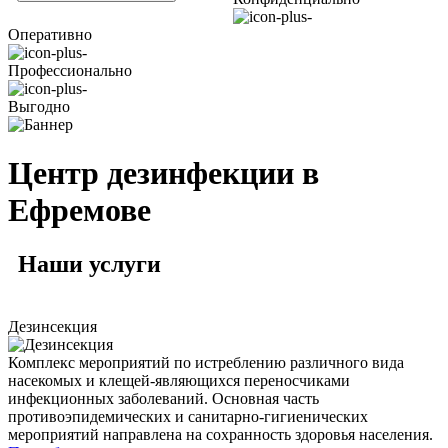
Оперативно
Профессионально
Выгодно
Центр дезинфекции в
Ефремове
Наши
услуги
Дезинсекция
Комплекс мероприятий по истреблению различного вида
насекомых и клещей-являющихся переносчиками
инфекционных заболеваний. Основная часть
противоэпидемических и санитарно-гигиенических
мероприятий направлена на сохранность здоровья населения.