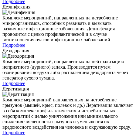
Подробнее
Дезинфекция
Комплекс мероприятий, направленных на истребление
микроорганизмов, способных развивать и вызывать
различные инфекционные заболевания. Дезинфекция
проводится с целью профилактической и в случае
возникновения очагов инфекционных заболеваний.
Подробнее
Дезодорация
Комплекс мероприятий, направленных на нейтрализацию
неприятного (дурного) запаха. Производится путем
озонирования воздуха либо распылением дезодоранта через
генератор сухого тумана.
Подробнее
Дератизация
Комплекс мероприятий направленных на истребление
грызунов (мышей, крыс, полевок и др.) Дератизация включает
в себя комплекс профилактических и истребительных
мероприятий с целью уничтожения или минимального
снижения численности грызунов и уменьшения их
вредоносного воздействия на человека и окружающую среду.
Подробнее