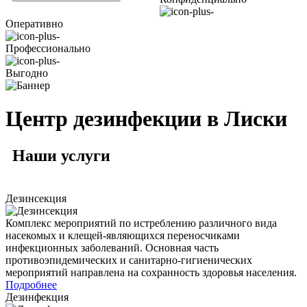
Оперативно
Профессионально
Выгодно
Центр дезинфекции в Лиски
Наши
услуги
Дезинсекция
Комплекс мероприятий по истреблению различного вида
насекомых и клещей-являющихся переносчиками
инфекционных заболеваний. Основная часть
противоэпидемических и санитарно-гигиенических
мероприятий направлена на сохранность здоровья населения.
Подробнее
Дезинфекция