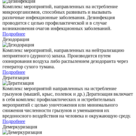
Комплекс мероприятий, направленных на истребление
микроорганизмов, способных развивать и вызывать
различные инфекционные заболевания. Дезинфекция
проводится с целью профилактической и в случае
возникновения очагов инфекционных заболеваний.
Подробнее
Дезодорация
Комплекс мероприятий, направленных на нейтрализацию
неприятного (дурного) запаха. Производится путем
озонирования воздуха либо распылением дезодоранта через
генератор сухого тумана.
Подробнее
Дератизация
Комплекс мероприятий направленных на истребление
грызунов (мышей, крыс, полевок и др.) Дератизация включает
в себя комплекс профилактических и истребительных
мероприятий с целью уничтожения или минимального
снижения численности грызунов и уменьшения их
вредоносного воздействия на человека и окружающую среду.
Подробнее
Демеркуризация