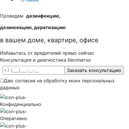
Проведем
дезинфекцию,
дезинсекцию, дератизацию
в вашем доме, квартире, офисе
Избавьтесь от вредителей прямо сейчас
Консультация и диагностика бесплатно
Даю согласие на обработку моих персональных
даднных
Конфиденциально
Оперативно