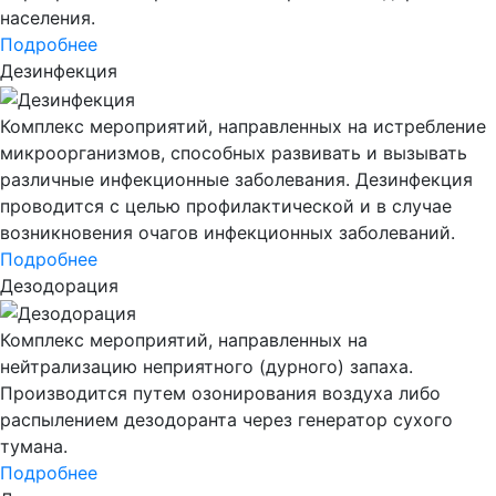
населения.
Подробнее
Дезинфекция
Комплекс мероприятий, направленных на истребление
микроорганизмов, способных развивать и вызывать
различные инфекционные заболевания. Дезинфекция
проводится с целью профилактической и в случае
возникновения очагов инфекционных заболеваний.
Подробнее
Дезодорация
Комплекс мероприятий, направленных на
нейтрализацию неприятного (дурного) запаха.
Производится путем озонирования воздуха либо
распылением дезодоранта через генератор сухого
тумана.
Подробнее