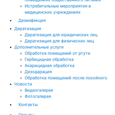
Истребительные мероприятия в
медицинских учреждениях
Дезинфекция
Дератизация
Дератизация для юридических лиц
Дератизация для физических лиц
Дополнительные услуги
Обработка помещений от ртути
Гербицидная обработка
Акарицидная обработка
Дезодарация
Обработка помещений после покойного
Новости
Видеогалерея
Фотогалерея
Контакты
Отзывы