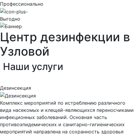
Профессионально
Выгодно
Центр дезинфекции в
Узловой
Наши
услуги
Дезинсекция
Комплекс мероприятий по истреблению различного
вида насекомых и клещей-являющихся переносчиками
инфекционных заболеваний. Основная часть
противоэпидемических и санитарно-гигиенических
мероприятий направлена на сохранность здоровья