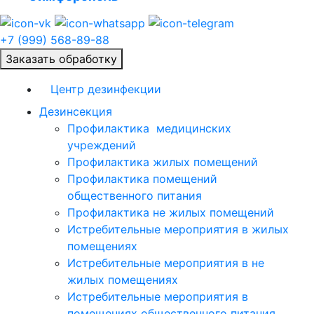
+7 (999) 568-89-88
Заказать обработку
Центр дезинфекции
Дезинсекция
Профилактика медицинских
учреждений
Профилактика жилых помещений
Профилактика помещений
общественного питания
Профилактика не жилых помещений
Истребительные мероприятия в жилых
помещениях
Истребительные мероприятия в не
жилых помещениях
Истребительные мероприятия в
помещениях общественного питания