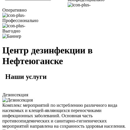
Оперативно
Профессионально
Выгодно
Центр дезинфекции в
Нефтеюганске
Наши
услуги
Дезинсекция
Комплекс мероприятий по истреблению различного вида
насекомых и клещей-являющихся переносчиками
инфекционных заболеваний. Основная часть
противоэпидемических и санитарно-гигиенических
мероприятий направлена на сохранность здоровья населения.