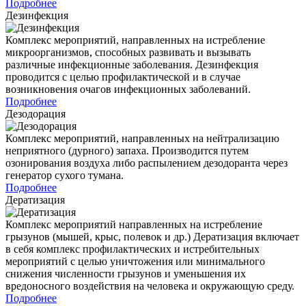
Подробнее
Дезинфекция
Комплекс мероприятий, направленных на истребление
микроорганизмов, способных развивать и вызывать
различные инфекционные заболевания. Дезинфекция
проводится с целью профилактической и в случае
возникновения очагов инфекционных заболеваний.
Подробнее
Дезодорация
Комплекс мероприятий, направленных на нейтрализацию
неприятного (дурного) запаха. Производится путем
озонирования воздуха либо распылением дезодоранта через
генератор сухого тумана.
Подробнее
Дератизация
Комплекс мероприятий направленных на истребление
грызунов (мышей, крыс, полевок и др.) Дератизация включает
в себя комплекс профилактических и истребительных
мероприятий с целью уничтожения или минимального
снижения численности грызунов и уменьшения их
вредоносного воздействия на человека и окружающую среду.
Подробнее