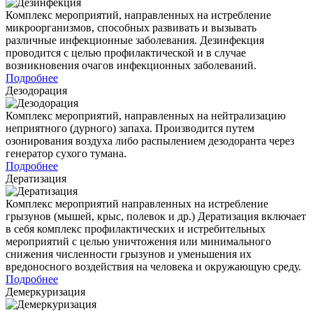
Комплекс мероприятий, направленных на истребление
микроорганизмов, способных развивать и вызывать
различные инфекционные заболевания. Дезинфекция
проводится с целью профилактической и в случае
возникновения очагов инфекционных заболеваний.
Подробнее
Дезодорация
Комплекс мероприятий, направленных на нейтрализацию
неприятного (дурного) запаха. Производится путем
озонирования воздуха либо распылением дезодоранта через
генератор сухого тумана.
Подробнее
Дератизация
Комплекс мероприятий направленных на истребление
грызунов (мышей, крыс, полевок и др.) Дератизация включает
в себя комплекс профилактических и истребительных
мероприятий с целью уничтожения или минимального
снижения численности грызунов и уменьшения их
вредоносного воздействия на человека и окружающую среду.
Подробнее
Демеркуризация