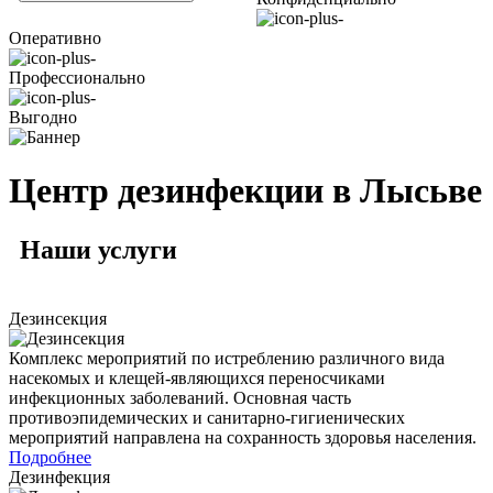
Оперативно
Профессионально
Выгодно
Центр дезинфекции в Лысьве
Наши
услуги
Дезинсекция
Комплекс мероприятий по истреблению различного вида
насекомых и клещей-являющихся переносчиками
инфекционных заболеваний. Основная часть
противоэпидемических и санитарно-гигиенических
мероприятий направлена на сохранность здоровья населения.
Подробнее
Дезинфекция