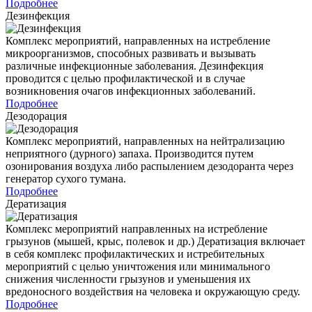
Подробнее
Дезинфекция
Комплекс мероприятий, направленных на истребление
микроорганизмов, способных развивать и вызывать
различные инфекционные заболевания. Дезинфекция
проводится с целью профилактической и в случае
возникновения очагов инфекционных заболеваний.
Подробнее
Дезодорация
Комплекс мероприятий, направленных на нейтрализацию
неприятного (дурного) запаха. Производится путем
озонирования воздуха либо распылением дезодоранта через
генератор сухого тумана.
Подробнее
Дератизация
Комплекс мероприятий направленных на истребление
грызунов (мышей, крыс, полевок и др.) Дератизация включает
в себя комплекс профилактических и истребительных
мероприятий с целью уничтожения или минимального
снижения численности грызунов и уменьшения их
вредоносного воздействия на человека и окружающую среду.
Подробнее