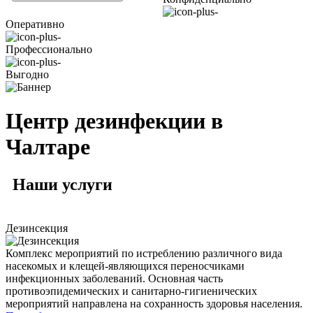
Оперативно
Профессионально
Выгодно
Центр дезинфекции в
Чалтаре
Наши
услуги
Дезинсекция
Комплекс мероприятий по истреблению различного вида
насекомых и клещей-являющихся переносчиками
инфекционных заболеваний. Основная часть
противоэпидемических и санитарно-гигиенических
мероприятий направлена на сохранность здоровья населения.