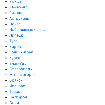
Выкса
Кемерово
Рязань
Астрахань
Пенза
Набережные челны
Липецк
Тула
Киров
Калининград
Курск
Улан-Удэ
Ставрополь
Магнитогорск
Брянск
Иваново
Тверь
Белгород
Сочи