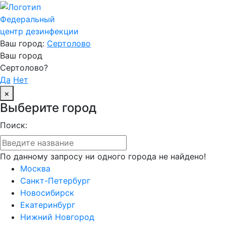
Федеральный
центр дезинфекции
Ваш город:
Сертолово
Ваш город
Сертолово?
Да
Нет
×
Выберите город
Поиск:
По данному запросу ни одного города не найдено!
Москва
Санкт-Петербург
Новосибирск
Екатеринбург
Нижний Новгород