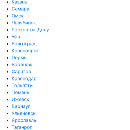
Казань
Самара
Омск
Челябинск
Ростов-на-Дону
Уфа
Волгоград
Красноярск
Пермь
Воронеж
Саратов
Краснодар
Тольятти
Тюмень
Ижевск
Барнаул
Ульяновск
Ярославль
Таганрог