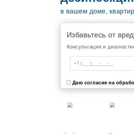
в вашем доме, кварти
Избавьтесь от вре
Консультация и диагности
Даю согласие на обраб