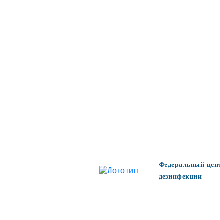
Федеральный цен
дезинфекции