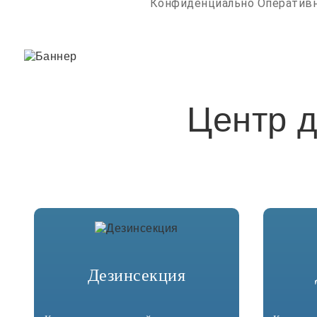
Конфиденциально
Оператив
Центр 
Дезинсекция