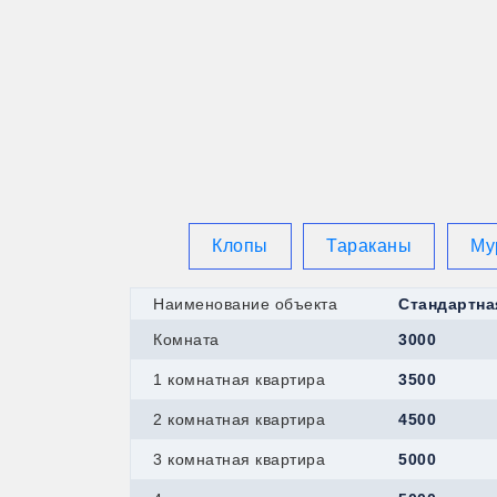
Клопы
Тараканы
Му
Наименование объекта
Стандартна
Комната
3000
1 комнатная квартира
3500
2 комнатная квартира
4500
3 комнатная квартира
5000