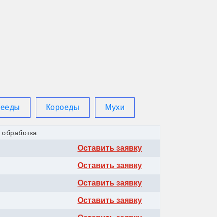
ый
жееды
Короеды
Мухи
 обработка
Оставить заявку
Оставить заявку
Оставить заявку
Оставить заявку