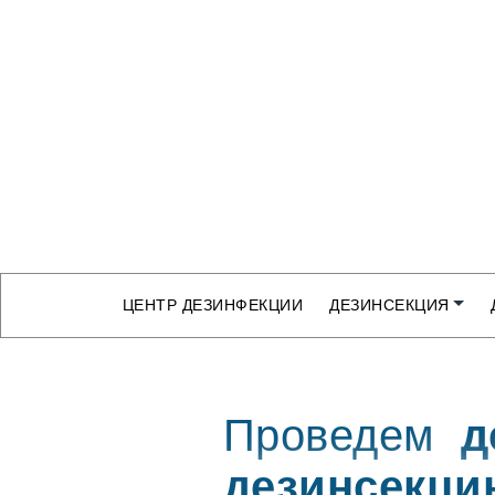
ЦЕНТР ДЕЗИНФЕКЦИИ
ДЕЗИНСЕКЦИЯ
Проведем
д
дезинсекци