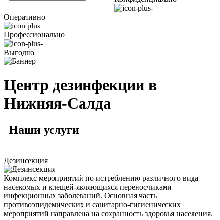
Оперативно
Профессионально
Выгодно
Центр дезинфекции в
Нижняя-Салда
Наши
услуги
Дезинсекция
Комплекс мероприятий по истреблению различного вида
насекомых и клещей-являющихся переносчиками
инфекционных заболеваний. Основная часть
противоэпидемических и санитарно-гигиенических
мероприятий направлена на сохранность здоровья населения.