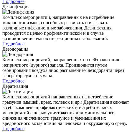
Подробнее
Дезинфекция
Комплекс мероприятий, направленных на истребление
микроорганизмов, способных развивать и вызывать
различные инфекционные заболевания. Дезинфекция
проводится с целью профилактической и в случае
возникновения очагов инфекционных заболеваний.
Подробнее
Дезодорация
Комплекс мероприятий, направленных на нейтрализацию
неприятного (дурного) запаха. Производится путем
озонирования воздуха либо распылением дезодоранта через
генератор сухого тумана.
Подробнее
Дератизация
Комплекс мероприятий направленных на истребление
грызунов (мышей, крыс, полевок и др.) Дератизация включает
в себя комплекс профилактических и истребительных
мероприятий с целью уничтожения или минимального
снижения численности грызунов и уменьшения их
вредоносного воздействия на человека и окружающую среду.
Подробнее