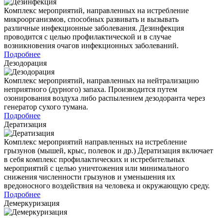
Комплекс мероприятий, направленных на истребление
микроорганизмов, способных развивать и вызывать
различные инфекционные заболевания. Дезинфекция
проводится с целью профилактической и в случае
возникновения очагов инфекционных заболеваний.
Подробнее
Дезодорация
Комплекс мероприятий, направленных на нейтрализацию
неприятного (дурного) запаха. Производится путем
озонирования воздуха либо распылением дезодоранта через
генератор сухого тумана.
Подробнее
Дератизация
Комплекс мероприятий направленных на истребление
грызунов (мышей, крыс, полевок и др.) Дератизация включает
в себя комплекс профилактических и истребительных
мероприятий с целью уничтожения или минимального
снижения численности грызунов и уменьшения их
вредоносного воздействия на человека и окружающую среду.
Подробнее
Демеркуризация