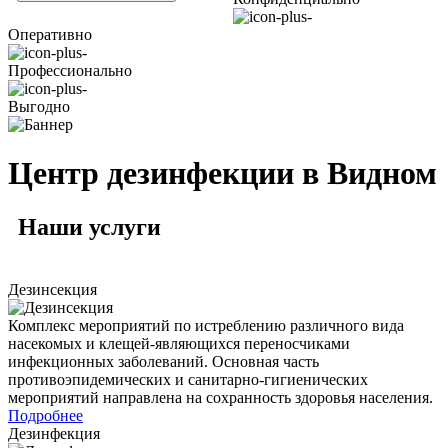
Оперативно
Профессионально
Выгодно
Центр дезинфекции в Видном
Наши
услуги
Дезинсекция
Комплекс мероприятий по истреблению различного вида
насекомых и клещей-являющихся переносчиками
инфекционных заболеваний. Основная часть
противоэпидемических и санитарно-гигиенических
мероприятий направлена на сохранность здоровья населения.
Подробнее
Дезинфекция